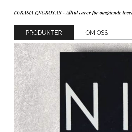
EURASIA ENGROS AS - Alltid varer for omgående leve
PRODUKTER
OM OSS