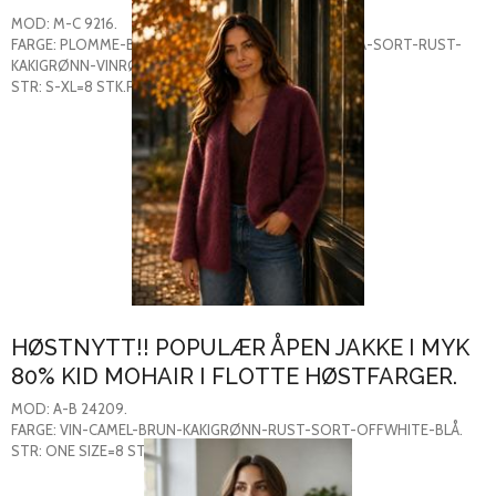
MOD: M-C 9216.
FARGE: PLOMME-BEIGE-BRUN(MIDL.UTSOLGT)-ROSA-SORT-RUST-
KAKIGRØNN-VINRØD-MARINE-KREM-PETROL.
STR: S-XL=8 STK.PK.
HØSTNYTT!! POPULÆR ÅPEN JAKKE I MYK
80% KID MOHAIR I FLOTTE HØSTFARGER.
MOD: A-B 24209.
FARGE: VIN-CAMEL-BRUN-KAKIGRØNN-RUST-SORT-OFFWHITE-BLÅ.
STR: ONE SIZE=8 STK.PK.